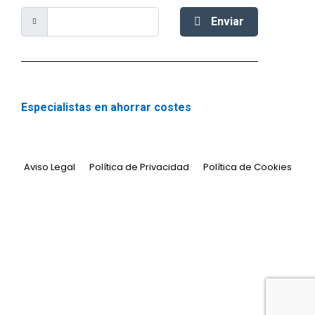
Enviar
Especialistas en ahorrar costes
Aviso Legal
Política de Privacidad
Política de Cookies