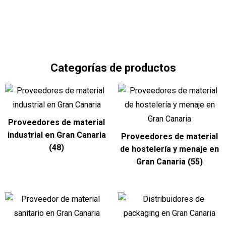
Pide presupuesto
Categorías de productos
Proveedores de material
industrial en Gran Canaria
Proveedores de material
(48)
de hostelería y menaje en
Gran Canaria
(55)