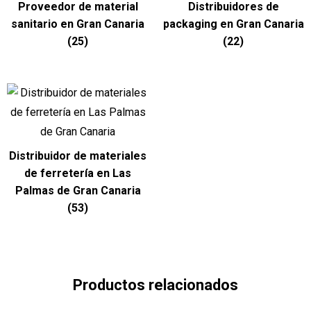
Proveedor de material
Distribuidores de
sanitario en Gran Canaria
packaging en Gran Canaria
(25)
(22)
Distribuidor de materiales
de ferretería en Las
Palmas de Gran Canaria
(53)
Productos relacionados