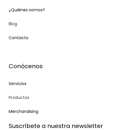
¿Quiénes somos?
Blog
Contacto
Contact
Conócenos
Servicios
Productos
Merchandising
Suscríbete a nuestra newsletter