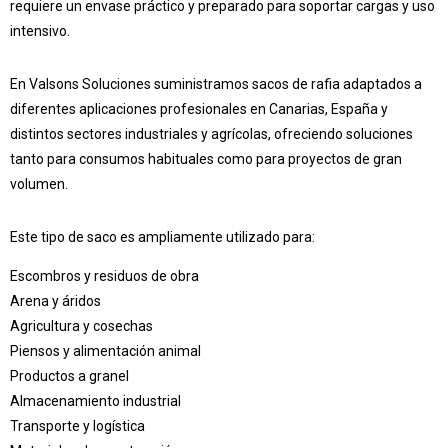
requiere un envase práctico y preparado para soportar cargas y uso
intensivo.
En
Valsons Soluciones
suministramos sacos de rafia adaptados a
diferentes aplicaciones profesionales en Canarias, España y
distintos sectores industriales y agrícolas, ofreciendo soluciones
tanto para consumos habituales como para proyectos de gran
volumen.
Este tipo de saco es ampliamente utilizado para:
Escombros y residuos de obra
Arena y áridos
Agricultura y cosechas
Piensos y alimentación animal
Productos a granel
Almacenamiento industrial
Transporte y logística