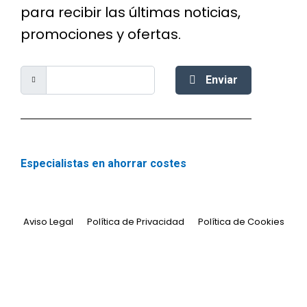
para recibir las últimas noticias,
promociones y ofertas.
Enviar
Especialistas en ahorrar costes
Aviso Legal
Política de Privacidad
Política de Cookies