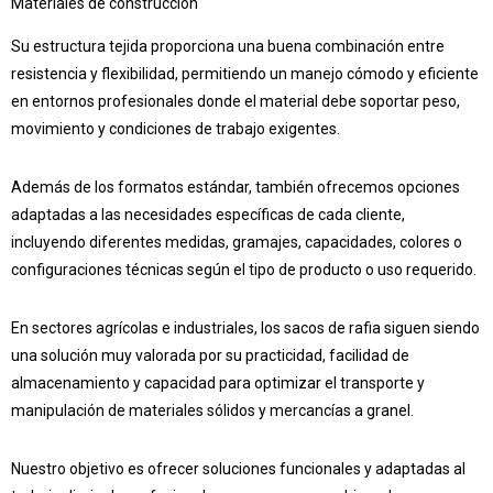
Materiales de construcción
Su estructura tejida proporciona una buena combinación entre
resistencia y flexibilidad, permitiendo un manejo cómodo y eficiente
en entornos profesionales donde el material debe soportar peso,
movimiento y condiciones de trabajo exigentes.
Además de los formatos estándar, también ofrecemos opciones
adaptadas a las necesidades específicas de cada cliente,
incluyendo diferentes medidas, gramajes, capacidades, colores o
configuraciones técnicas según el tipo de producto o uso requerido.
En sectores agrícolas e industriales, los sacos de rafia siguen siendo
una solución muy valorada por su practicidad, facilidad de
almacenamiento y capacidad para optimizar el transporte y
manipulación de materiales sólidos y mercancías a granel.
Nuestro objetivo es ofrecer soluciones funcionales y adaptadas al