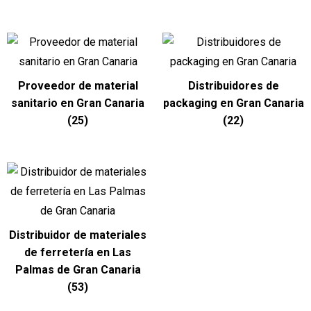
Proveedor de material
Distribuidores de
sanitario en Gran Canaria
packaging en Gran Canaria
(25)
(22)
Distribuidor de materiales
de ferretería en Las
Palmas de Gran Canaria
(53)