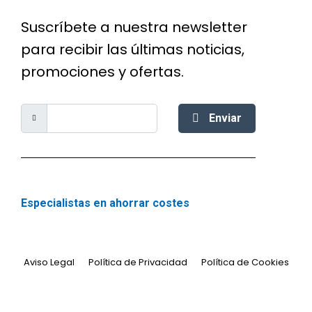
Suscríbete a nuestra newsletter
para recibir las últimas noticias,
promociones y ofertas.
Enviar
Especialistas en ahorrar costes
Aviso Legal
Política de Privacidad
Política de Cookies