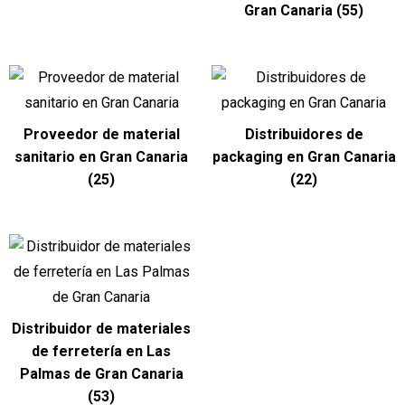
Gran Canaria
(55)
Proveedor de material
Distribuidores de
sanitario en Gran Canaria
packaging en Gran Canaria
(25)
(22)
Distribuidor de materiales
de ferretería en Las
Palmas de Gran Canaria
(53)