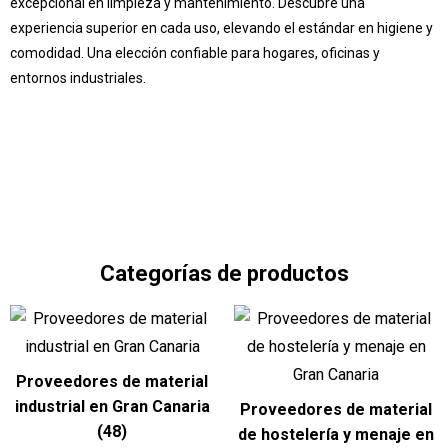
excepcional en limpieza y mantenimiento. Descubre una
experiencia superior en cada uso, elevando el estándar en higiene y
comodidad. Una elección confiable para hogares, oficinas y
entornos industriales.
Pide presupuesto
Categorías de productos
Proveedores de material
industrial en Gran Canaria
Proveedores de material
(48)
de hostelería y menaje en