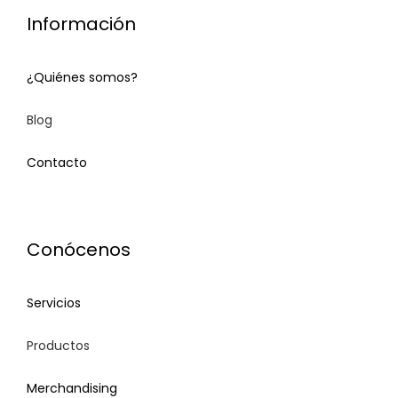
Información
¿Quiénes somos?
Blog
Contacto
Contact
Conócenos
Servicios
Productos
Merchandising