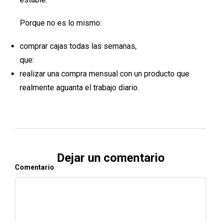
Porque no es lo mismo:
comprar cajas todas las semanas,
que:
realizar una compra mensual con un producto que
realmente aguanta el trabajo diario.
Dejar un comentario
Comentario