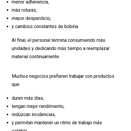
menor adherencia,
más roturas,
mayor desperdicio,
y cambios constantes de bobina.
Al final, el personal termina consumiendo más
unidades y dedicando más tiempo a reemplazar
material continuamente.
Muchos negocios prefieren trabajar con productos
que:
duren más días,
tengan mejor rendimiento,
reduzcan incidencias,
y permitan mantener un ritmo de trabajo más
estable.