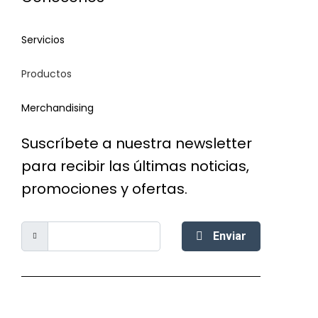
Servicios
Productos
Merchandising
Suscríbete a nuestra newsletter
para recibir las últimas noticias,
promociones y ofertas.
Enviar