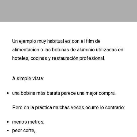
Un ejemplo muy habitual es con el film de
alimentación o las bobinas de aluminio utilizadas en
hoteles, cocinas y restauración profesional.
A simple vista:
una bobina más barata parece una mejor compra.
Pero en la práctica muchas veces ocurre lo contrario:
menos metros,
peor corte,