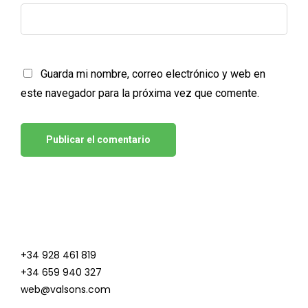
Guarda mi nombre, correo electrónico y web en
este navegador para la próxima vez que comente.
+34 928 461 819
+34 659 940 327
web@valsons.com