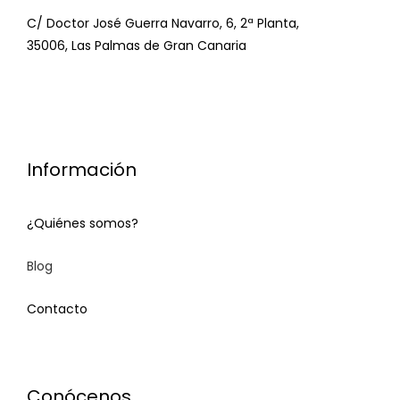
C/ Doctor José Guerra Navarro, 6, 2ª Planta,
35006, Las Palmas de Gran Canaria
Información
¿Quiénes somos?
Blog
Contacto
Contact
Conócenos